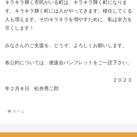
キラキラ輝く市民がいる町は、キラキラ輝く町になりま
す。キラキラ輝く町には人がやってきます。移住してくる
人も増えます。そのキラキラを増やすために、私は全力を
尽くします！
みなさんのご支援を、どうぞ、よろしくお願いします。
各公約については、後援会パンフレットをご一読下さい。
２０２３
年２月８日 松井秀二郎
ホーム