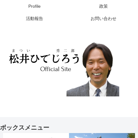
Profile
政策
活動報告
お問い合わせ
ボックスメニュー